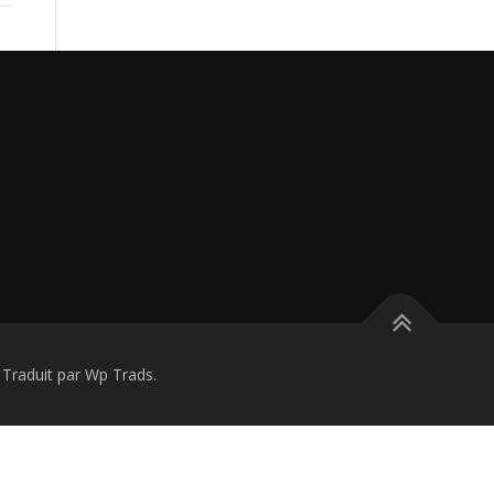
raduit par Wp Trads.