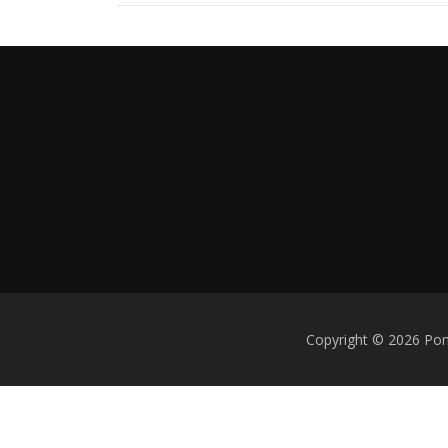
Copyright © 2026 Po